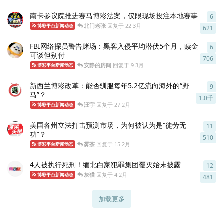
南卡参议院推进赛马博彩法案，仅限现场投注本地赛事
6
6
条
北门老张
回复于
22 3月
博彩平台新闻动态
621
FBI网络探员警告赌场：黑客入侵平均潜伏5个月，赎金
6
6
条
可谈但别付
706
安静的房间
回复于
9 3月
博彩平台新闻动态
新西兰博彩改革：能否驯服每年5.2亿流向海外的“野
9
9
条
马”？
1.0千
汪宇
回复于
27 2月
博彩平台新闻动态
美国各州立法打击预测市场，为何被认为是“徒劳无
11
11
功”？
510
雾茶
回复于
15 2月
博彩平台新闻动态
4人被执行死刑！缅北白家犯罪集团覆灭始末披露
12
12
灰猫
回复于
4 2月
博彩平台新闻动态
481
加载更多