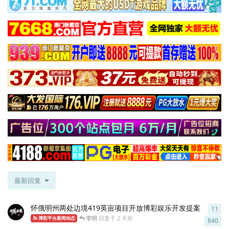
最新回复
怀俄明州两处边境419英亩项目开放博彩娱乐开发提案
11
11
李明
回复于
2 天前
博彩平台新闻动态
840