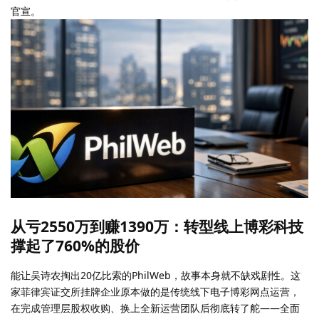
官宣。
从亏2550万到赚1390万：转型线上博彩科技
撑起了760%的股价
能让吴诗农掏出20亿比索的PhilWeb，故事本身就不缺戏剧性。这
家菲律宾证交所挂牌企业原本做的是传统线下电子博彩网点运营，
在完成管理层股权收购、换上全新运营团队后彻底转了舵——全面