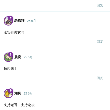
回复
老狐狸
25 6月
论坛有美女吗
回复
晨晓
25 6月
顶起来！
回复
湖风
25 6月
支持老哥，支持论坛