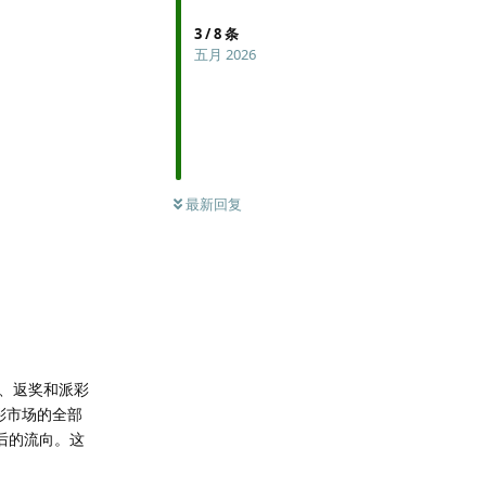
3
/
8
条
五月 2026
最新回复
、返奖和派彩
彩市场的全部
境后的流向。这