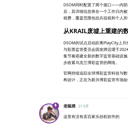
DSOM同时配置了两个接口——内
后，其详细信息将在一个工作日内被
税费，覆盖范围包括兵役税和个人所
从KRAIL废墟上重建的
DSOM的试点启动距离PlayCi
与彩票监管委员会因发牌迟缓于2024
集节奏搭建全新的数字监管基础设施
步收紧乌克兰博彩监管的网络。
官网持续追踪全球博彩监管科技与数
构设计，正在为新兴博彩监管市场如
老狐狸
21 5月
这里有没有卖百家乐挂机软件的