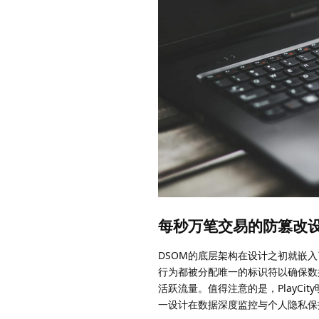
每秒万笔交易的防篡改
DSOM的底层架构在设计之初就嵌
行为都被分配唯一的标识符以确保数
活跃流量。值得注意的是，PlayC
一设计在数据深度监控与个人隐私保