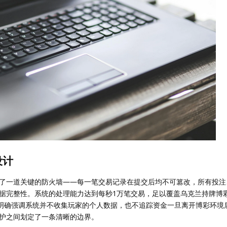
设计
入了一道关键的防火墙——每一笔交易记录在提交后均不可篡改，所有投注
据完整性。系统的处理能力达到每秒1万笔交易，足以覆盖乌克兰持牌博
ity明确强调系统并不收集玩家的个人数据，也不追踪资金一旦离开博彩环
护之间划定了一条清晰的边界。