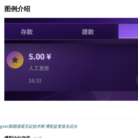
图例介绍
agcor限期清退无证技术商 博彩监管直击后台
博彩论坛交流
2 6月