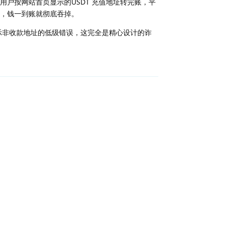
用户按网站首页显示的USDT 充值地址转完账，平
户，钱一到账就彻底吞掉。
展示非收款地址的低级错误，这完全是精心设计的诈
回复