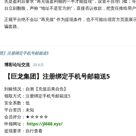
先是盈利后要求 “再充值盈利额的一半才能提现”，设置不合理门槛；等
台立刻翻脸，声称 “地址不是官方的”，直接否认收款，把责任推给用
正规平台绝不会以 “再充值” 作为提现条件，也不可能出现官方页面
骗套路。
团】注册绑定手机号邮箱送5
博彩论坛交流
29 6月
【巨龙集团】注册绑定手机号邮箱送5
到账情况：自测【充值后果自负】
领取方式：注册绑定手机号邮箱送5
安全系数：低
平台资历：未知
会员评分：★☆☆☆☆
申领网址：
https://jl688.xyz/
提现要求：自行查看