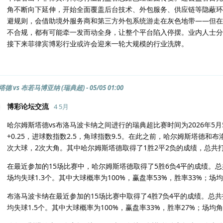
角不断向下延伸，开始全面覆盖后台技术、外包服务、供应链等隐蔽环
避规则，会借助境外服务商和第三方外包系统游走在灰色地带——但在
不合规，都有可能牵一发而动全身，让整个平台陷入停摆。业内人士分
接下来菲律宾博彩行业或许会迎来一轮大规模的行业洗牌。
 vs 布若马博亚纳 (瑞典超) - 05/05 01:00
博彩论坛交流
4 5月
哈尔姆斯塔德vs布洛马波卡纳之间进行的瑞典超比赛时间为2026年5月
+0.25，进球数指数2.5，角球指数9.5。在此之前，哈尔姆斯塔德和
次大球，2次大角。其中哈尔姆斯塔德取得了1胜2平2负的成绩，总共
在最近参加的15场比赛中，哈尔姆斯塔德取得了5胜6负4平的成绩。总共
场均失球1.3个。其中大球概率为100%，赢盘率53%，胜率33%；场均
布洛马波卡纳在最近参加的15场比赛中取得了4胜7负4平的成绩。总共打
均失球1.5个。其中大球概率为100%，赢盘率33%，胜率27%；场均角