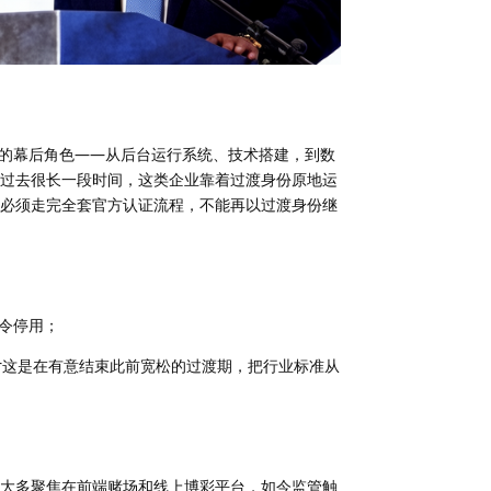
缺的幕后角色——从后台运行系统、技术搭建，到数
过去很长一段时间，这类企业靠着过渡身份原地运
必须走完全套官方认证流程，不能再以过渡身份继
令停用；
or这是在有意结束此前宽松的过渡期，把行业标准从
大多聚焦在前端赌场和线上博彩平台，如今监管触