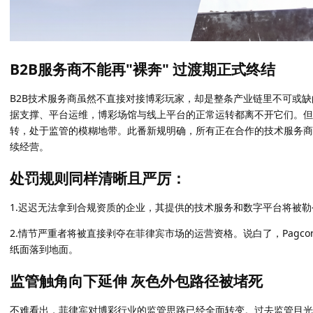
B2B服务商不能再"裸奔" 过渡期正式终结
B2B技术服务商虽然不直接对接博彩玩家，却是整条产业链里不可或
据支撑、平台运维，博彩场馆与线上平台的正常运转都离不开它们。但
转，处于监管的模糊地带。此番新规明确，所有正在合作的技术服务商
续经营。
处罚规则同样清晰且严厉：
1.迟迟无法拿到合规资质的企业，其提供的技术服务和数字平台将被勒
2.情节严重者将被直接剥夺在菲律宾市场的运营资格。说白了，Pagc
纸面落到地面。
监管触角向下延伸 灰色外包路径被堵死
不难看出，菲律宾对博彩行业的监管思路已经全面转变。过去监管目光