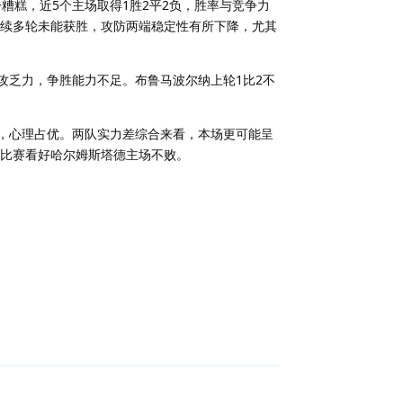
糟糕，近5个主场取得1胜2平2负，胜率与竞争力
续多轮未能获胜，攻防两端稳定性有所下降，尤其
攻乏力，争胜能力不足。布鲁马波尔纳上轮1比2不
方，心理占优。两队实力差综合来看，本场更可能呈
比赛看好哈尔姆斯塔德主场不败。
回复