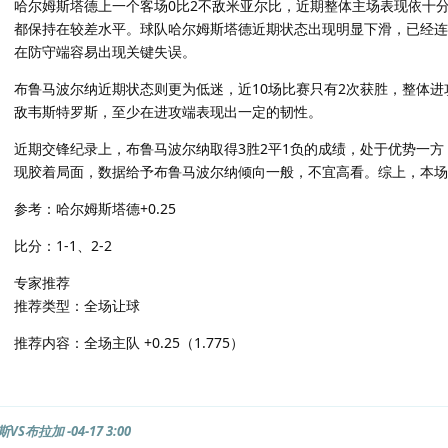
哈尔姆斯塔德上一个客场0比2不敌米亚尔比，近期整体主场表现依十分
都保持在较差水平。球队哈尔姆斯塔德近期状态出现明显下滑，已经连
在防守端容易出现关键失误。
布鲁马波尔纳近期状态则更为低迷，近10场比赛只有2次获胜，整体进
敌韦斯特罗斯，至少在进攻端表现出一定的韧性。
近期交锋纪录上，布鲁马波尔纳取得3胜2平1负的成绩，处于优势一
现胶着局面，数据给予布鲁马波尔纳倾向一般，不宜高看。综上，本场
参考：哈尔姆斯塔德+0.25
比分：1-1、2-2
专家推荐
推荐类型：全场让球
推荐内容：全场主队 +0.25（1.775）
S布拉加 -04-17 3:00