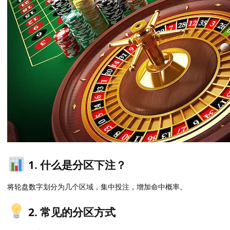
1. 什么是分区下注？
将轮盘数字划分为几个区域，集中投注，增加命中概率。
2. 常见的分区方式