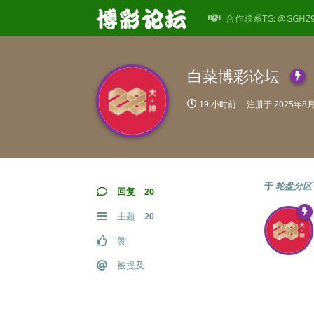
合作联系TG: @GGHZ
白菜博彩论坛
19 小时前
注册于
2025年8
于
轮盘分区
回复
20
主题
20
赞
被提及