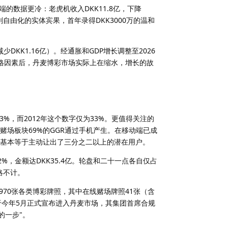
体端的数据更冷：老虎机收入DKK11.8亿，下降
1月刚自由化的实体宾果，首年录得DKK3000万的温和
少DKK1.16亿）。经通胀和GDP增长调整至2026
价格因素后，丹麦博彩市场实际上在缩水，增长的故
3%，而2012年这个数字仅为33%。更值得关注的
赌场板块69%的GGR通过手机产生。在移动端已成
基本等于主动让出了三分之二以上的潜在用户。
%，金额达DKK35.4亿。轮盘和二十一点各自仅占
忽略不计。
970张各类博彩牌照，其中在线赌场牌照41张（含
ain于今年5月正式宣布进入丹麦市场，其集团首席合规
的一步"。