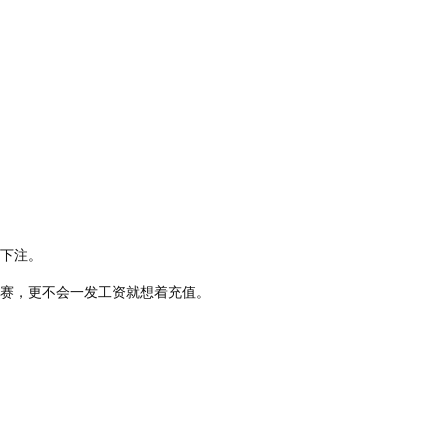
下注。
赛，更不会一发工资就想着充值。