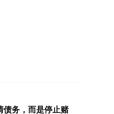
回复
清债务，而是停止赌