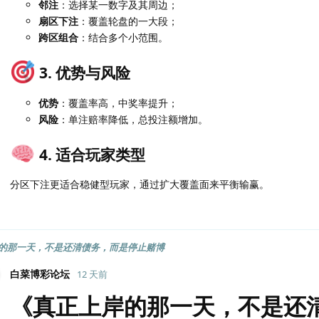
邻注
：选择某一数字及其周边；
扇区下注
：覆盖轮盘的一大段；
跨区组合
：结合多个小范围。
3. 优势与风险
优势
：覆盖率高，中奖率提升；
风险
：单注赔率降低，总投注额增加。
4. 适合玩家类型
分区下注更适合稳健型玩家，通过扩大覆盖面来平衡输赢。
的那一天，不是还清债务，而是停止赌博
白菜博彩论坛
12 天前
《真正上岸的那一天，不是还