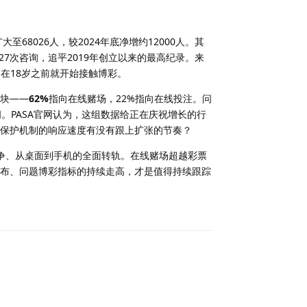
68026人，较2024年底净增约12000人。其
接到727次咨询，追平2019年创立以来的最高纪录。来
己在18岁之前就开始接触博彩。
块——
62%
指向在线赌场，22%指向在线投注。问
间。PASA官网认为，这组数据给正在庆祝增长的行
，保护机制的响应速度有没有跟上扩张的节奏？
竞争、从桌面到手机的全面转轨。在线赌场超越彩票
布、问题博彩指标的持续走高，才是值得持续跟踪
回复