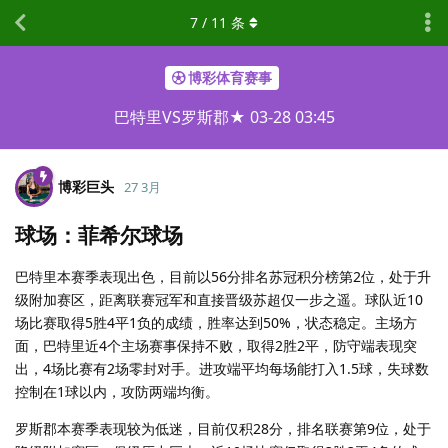
7
/
11
条
博彩体育赛事
巴特里VS罗斯郡★ 03-28 03:45
博彩巨头
27 3月
球场：菲希尔球场
巴特里本赛季表现出色，目前以56分排名苏冠积分榜第2位，处于升
级附加赛区，距离联赛冠军和直接晋级苏超仅一步之遥。球队近10
场比赛取得5胜4平1负的成绩，胜率达到50%，状态稳定。主场方
面，巴特里近4个主场赛事保持不败，取得2胜2平，防守端表现突
出，4场比赛有2场零封对手。进攻端平均每场能打入1.5球，失球数
控制在1球以内，攻防两端均衡。
罗斯郡本赛季表现较为低迷，目前仅积28分，排名联赛第9位，处于