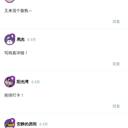
又来混个脸熟～
回复
周杰
6 3月
写得真详细！
回复
阳光湾
6 3月
前排打卡！
回复
安静的房间
6 3月