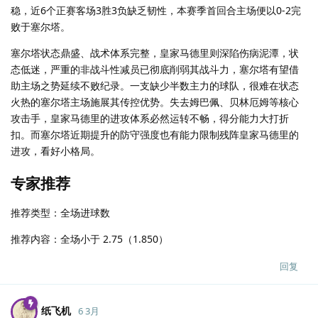
稳，近6个正赛客场3胜3负缺乏韧性，本赛季首回合主场便以0-2完
败于塞尔塔。
塞尔塔状态鼎盛、战术体系完整，皇家马德里则深陷伤病泥潭，状
态低迷，严重的非战斗性减员已彻底削弱其战斗力，塞尔塔有望借
助主场之势延续不败纪录。一支缺少半数主力的球队，很难在状态
火热的塞尔塔主场施展其传控优势。失去姆巴佩、贝林厄姆等核心
攻击手，皇家马德里的进攻体系必然运转不畅，得分能力大打折
扣。而塞尔塔近期提升的防守强度也有能力限制残阵皇家马德里的
进攻，看好小格局。
专家推荐
推荐类型：全场进球数
推荐内容：全场小于 2.75（1.850）
回复
纸飞机
6 3月