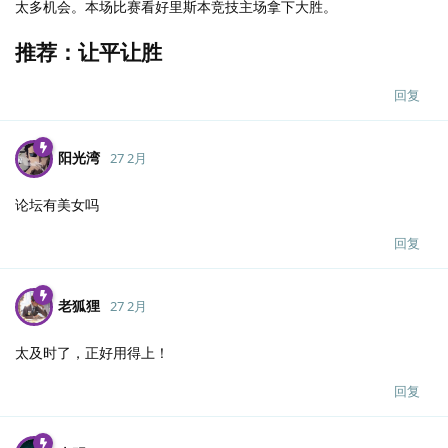
太多机会。本场比赛看好里斯本竞技主场拿下大胜。
推荐：让平让胜
回复
阳光湾
27 2月
论坛有美女吗
回复
老狐狸
27 2月
太及时了，正好用得上！
回复