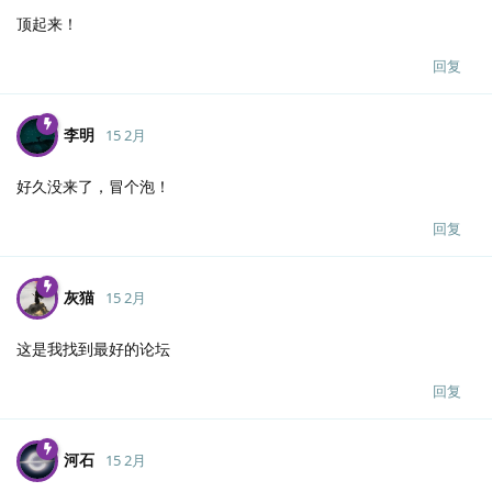
顶起来！
回复
李明
15 2月
好久没来了，冒个泡！
回复
灰猫
15 2月
这是我找到最好的论坛
回复
河石
15 2月