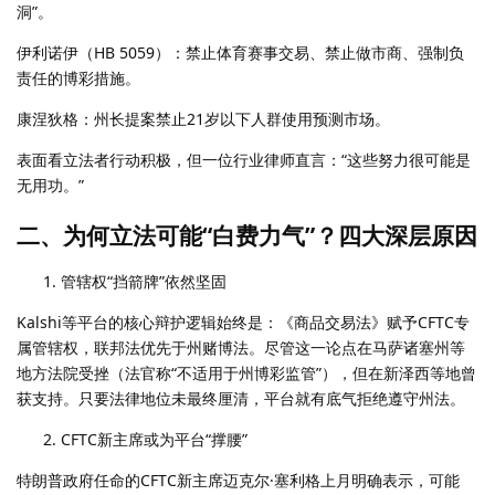
洞”。
伊利诺伊（HB 5059）：禁止体育赛事交易、禁止做市商、强制负
责任的博彩措施。
康涅狄格：州长提案禁止21岁以下人群使用预测市场。
表面看立法者行动积极，但一位行业律师直言：“这些努力很可能是
无用功。”
二、为何立法可能“白费力气”？四大深层原因
管辖权“挡箭牌”依然坚固
Kalshi等平台的核心辩护逻辑始终是：《商品交易法》赋予CFTC专
属管辖权，联邦法优先于州赌博法。尽管这一论点在马萨诸塞州等
地方法院受挫（法官称“不适用于州博彩监管”），但在新泽西等地曾
获支持。只要法律地位未最终厘清，平台就有底气拒绝遵守州法。
CFTC新主席或为平台“撑腰”
特朗普政府任命的CFTC新主席迈克尔·塞利格上月明确表示，可能