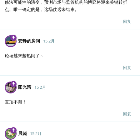
修法可能性的演变，预测市场与监管机构的博弈将迎来关键转折
点。唯一确定的是，这场仗远未结束。
回复
安静的房间
15 2月
论坛越来越热闹了～
回复
阳光湾
15 2月
置顶不谢！
回复
晨晓
15 2月