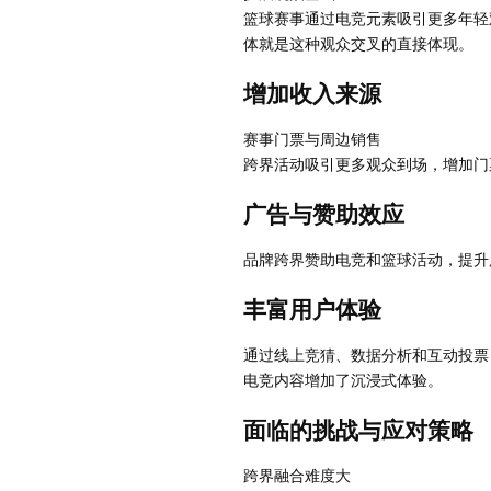
篮球赛事通过电竞元素吸引更多年轻
体就是这种观众交叉的直接体现。
增加收入来源
赛事门票与周边销售
跨界活动吸引更多观众到场，增加门
广告与赞助效应
品牌跨界赞助电竞和篮球活动，提升
丰富用户体验
通过线上竞猜、数据分析和互动投票
电竞内容增加了沉浸式体验。
面临的挑战与应对策略
跨界融合难度大