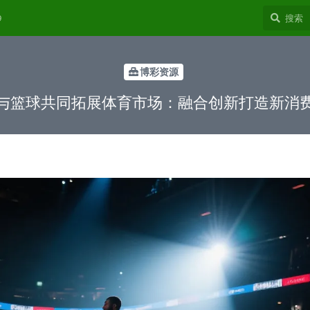
9
博彩资源
与篮球共同拓展体育市场：融合创新打造新消