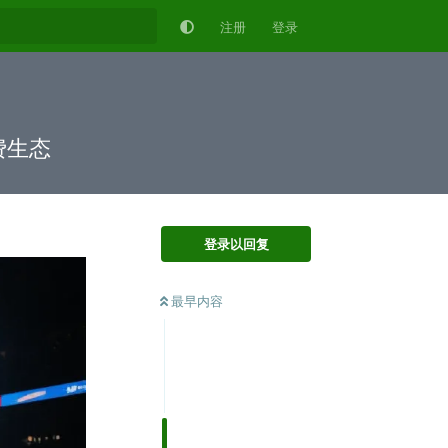
注册
登录
费生态
登录以回复
最早内容