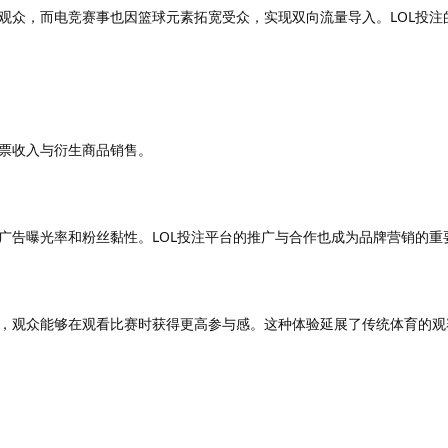
观众，而电竞赛事也因篮球元素拓宽受众，实现双向流量导入。LOL投注
票收入与衍生商品销售。
广告曝光率和粉丝黏性。LOL投注平台的推广与合作也成为品牌营销的重
，观众能够在观看比赛时获得更高参与感。这种体验延展了传统体育的观