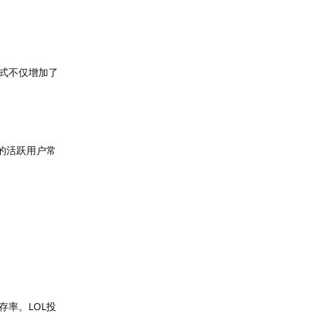
式不仅增加了
的活跃用户常
率。LOL投