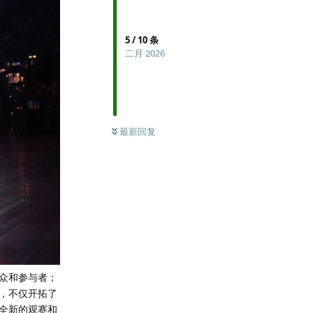
5
/
10
条
二月 2026
最新回复
众和参与者；
，不仅开拓了
全新的观赛和