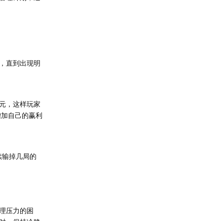
，直到出现明
0元，这样玩家
增加自己的赢利
续输掉几局的
理压力的困