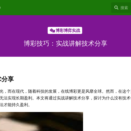
9
博彩博弈实战
博彩技巧：实战讲解技术分享
术分享
光，而在现代，随着科技的发展，在线博彩更是风靡全球。然而，在这个
无法实现长期盈利。本文将通过实战讲解技术分享，探讨为什么没有技术
法才能持久盈利。