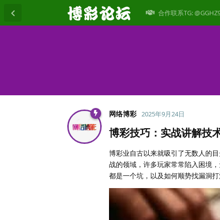
合作联系TG: @GGHZ
网络博彩
2025年9月24日
博彩技巧：实战讲解技
博彩业自古以来就吸引了无数人的目
战的领域，许多玩家常常陷入困境，
都是一个坑，以及如何顺势找漏洞打