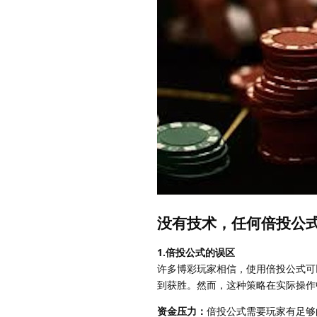
没有技术，任何倍投公
1.倍投公式的误区
许多博彩玩家相信，使用倍投公式可
到获胜。然而，这种策略在实际操作
资金压力：
倍投公式需要玩家有足够