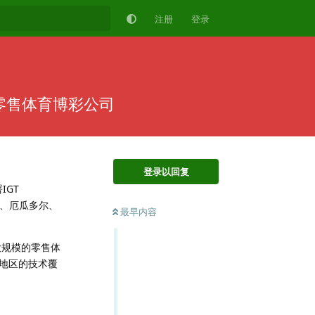
注册
登录
多家零售体育博彩公司
登录以回复
IGT
巴西、厄瓜多尔、
最早内容
大规模的零售体
在该地区的技术覆