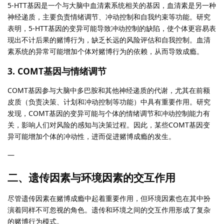
5-HTT基因是一个与大脑中血清素系统相关的基因，血清素是另一种
神经递质，主要负责情绪调节、冲动控制和自我约束等功能。研究
表明，5-HTT基因的变异可能导致冲动控制的缺陷，使个体更容易表
现出不计后果的赌博行为，缺乏长远的风险评估和自我控制。血清
素系统的异常可能增加个体对赌博行为的依赖，从而导致成瘾。
3.
COMT基因与情绪调节
COMT基因参与大脑中多巴胺和其他神经递质的代谢，尤其在前额
皮质（负责决策、计划和冲动控制等功能）中具有重要作用。研究
发现，COMT基因的变异可能与个体的情绪调节和冲动控制能力有
关，影响人们对风险的感知与决策过程。因此，某些COMT基因变
异可能增加个体的冲动性，进而促进赌博成瘾的发生。
—
二、遗传因素与环境因素的交互作用
尽管遗传因素在赌博成瘾中起着重要作用，但环境因素也在其中扮
演着同样不可忽视的角色。遗传和环境之间的交互作用形成了复杂
的赌博行为模式。