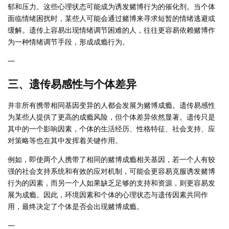
郁和压力。这些心理状态可能成为诱发赌博行为的催化剂。当个体
面临情绪困扰时，某些人可能会通过赌博来寻求短暂的情绪逃避或
缓解。遗传上容易出现情绪调节困难的人，往往更容易依赖赌博作
为一种情绪调节手段，形成成瘾行为。
—
三、遗传易感性与个体差异
并非所有携带相同基因变异的人都会发展为赌博成瘾。遗传易感性
为某些人提供了更高的成瘾风险，但个体差异依然显著。遗传只是
其中的一个影响因素，个体的生活经历、性格特征、社会支持、应
对策略等也在其中发挥着关键作用。
例如，即使两个人携带了相同的赌博成瘾相关基因，若一个人有较
强的社会支持系统和有效的应对机制，可能会更容易克服诱发赌博
行为的因素，而另一个人如果缺乏足够的支持和资源，则更容易发
展为成瘾。因此，环境因素和个体的心理状态与遗传因素共同作
用，最终决定了个体是否会出现赌博成瘾。
—