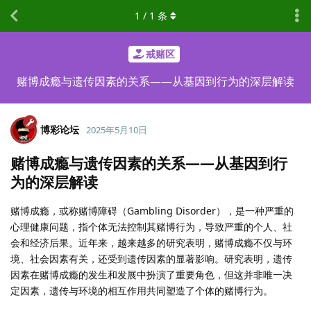
1
/
1
条
戒赌区
赌博成瘾与遗传因素的关系——从基因到行为的深层解读
博彩论坛
2025年5月10日
赌博成瘾与遗传因素的关系——从基因到行
为的深层解读
赌博成瘾，或称赌博障碍（Gambling Disorder），是一种严重的
心理健康问题，指个体无法控制其赌博行为，导致严重的个人、社
会和经济后果。近年来，越来越多的研究表明，赌博成瘾不仅与环
境、社会因素有关，还受到遗传因素的显著影响。研究表明，遗传
因素在赌博成瘾的发生和发展中扮演了重要角色，但这并非唯一决
定因素，遗传与环境的相互作用共同塑造了个体的赌博行为。