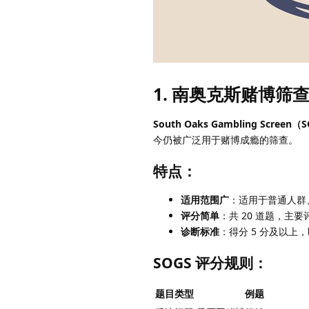
1. 南奥克斯赌博筛
South Oaks Gambling Screen（
今仍被广泛用于赌博成瘾的筛查。
特点
：
适用范围广
：适用于普通人群
评分简单
：共 20 道题，主
诊断标准
：得分 5 分及以上
SOGS 评分规则
：
题目类型
例题