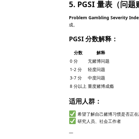
5. PGSI 量表（
Problem Gambling Severity In
成。
PGSI 分数解释
：
分数
解释
0 分
无赌博问题
1-2 分
轻度问题
3-7 分
中度问题
8 分以上
重度赌博成瘾
适用人群
：
希望了解自己赌博习惯是否正在
研究人员、社会工作者
—