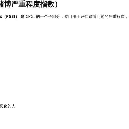
问题赌博严重程度指数）
dex（PGSI）
是 CPGI 的一个子部分，专门用于评估赌博问题的严重程度，由
恶化的人