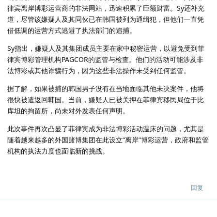
律宾离岸博彩运营商的非法网站，迅速积累了巨额财富。Sy还补充
道，尽管该嫌疑人及其同伙已在韩国被列为通缉犯，但他们一直凭
借低调的运营方式逃避了执法部门的追捕。
Sy指出，嫌疑人及其集团成员主要在家中秘密运营，以避免受到菲
律宾博彩管理机构PAGCOR的监管与检查。他们的活动可能涉及非
法博彩或其他诈骗行为，因为这些非法操作未受到任何监管。
据了解，如果被捕的韩国男子没有在当地面临其他未决案件，他将
很快被遣返回韩国。当前，嫌疑人已被关押在菲律宾移民局位于比
库坦的拘留所，尚未对外发表任何声明。
此次事件再次凸显了菲律宾成为非法博彩活动温床的问题，尤其是
随着越来越多的外国赌博集团在此设立“离岸”博彩运营，政府和监管
机构的执法力度也面临新的挑战。
回复