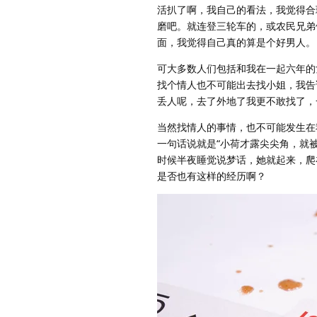
活扒了啊，我自己的看法，我觉得合
磨吧。就连登三轮车的，或农民兄弟
面，我觉得自己真的算是个好男人。
可大多数人们包括和我在一起六年的
找个情人也不可能出去找小姐，我告
丢人呢，去了外地了我更不敢找了，
当然找情人的事情，也不可能发生在
一句话说就是“小荷才露尖尖角，就
时候半夜睡觉说梦话，她就起来，爬
是否也有这样的经历啊？