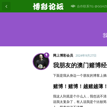
合作联系TG: @GGHZ
网上博彩会员
2024年9月27日
我朋友的澳门赌博经
下面是我从身边一个朋友的博客上摘
赌博！赌博！越赌越薄
我这人到底是个什么人，我也说不清
说我太复杂了，有人说我是个比较简