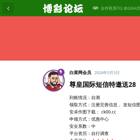
合作联系TG: @GGHZ
白菜网会员
2024年5月5日
尊皇国际短信特邀送28
到账情况：自测
领取方式：注册完善信息， 发短信
安卓作图下载： ck00.cc
申领方式：优惠中心
安全系数：中
平台资历：自行调查