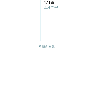
1
/
1
条
五月 2024
最新回复