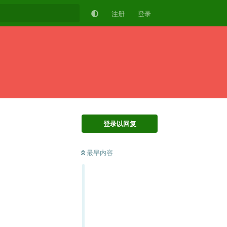
注册
登录
登录以回复
最早内容