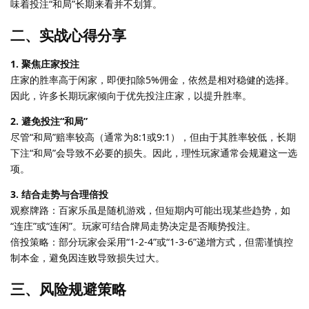
味着投注“和局”长期来看并不划算。
二、实战心得分享
1. 聚焦庄家投注
庄家的胜率高于闲家，即便扣除5%佣金，依然是相对稳健的选择。
因此，许多长期玩家倾向于优先投注庄家，以提升胜率。
2. 避免投注“和局”
尽管“和局”赔率较高（通常为8:1或9:1），但由于其胜率较低，长期
下注“和局”会导致不必要的损失。因此，理性玩家通常会规避这一选
项。
3. 结合走势与合理倍投
观察牌路：百家乐虽是随机游戏，但短期内可能出现某些趋势，如
“连庄”或“连闲”。玩家可结合牌局走势决定是否顺势投注。
倍投策略：部分玩家会采用“1-2-4”或“1-3-6”递增方式，但需谨慎控
制本金，避免因连败导致损失过大。
三、风险规避策略