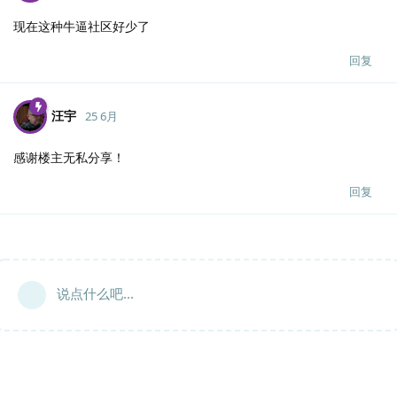
现在这种牛逼社区好少了
回复
汪宇
25 6月
感谢楼主无私分享！
回复
说点什么吧...