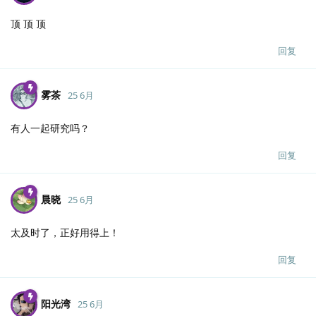
顶 顶 顶
回复
雾茶
25 6月
有人一起研究吗？
回复
晨晓
25 6月
太及时了，正好用得上！
回复
阳光湾
25 6月