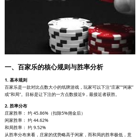
一、百家乐的核心规则与胜率分析
1. 基本规则
百家乐是一款对比点数大小的纸牌游戏，玩家可以下注“庄家”“闲家”
或“和局”。目标是让下注的一方点数接近9，最接近者获胜。
2. 胜率分布
庄家胜率： 约 45.86%（扣除5%佣金后）
闲家胜率： 约 44.62%
和局胜率： 约 9.52%
从胜率分布来看，庄家的优势略高于闲家，而和局的胜率极低，意