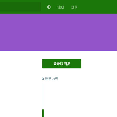
注册
登录
登录以回复
最早内容