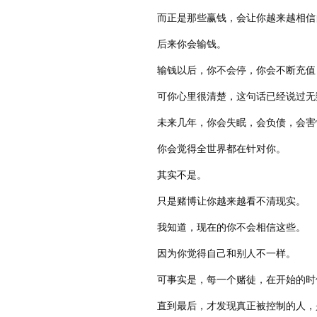
而正是那些赢钱，会让你越来越相信
后来你会输钱。
输钱以后，你不会停，你会不断充值
可你心里很清楚，这句话已经说过无
未来几年，你会失眠，会负债，会害
你会觉得全世界都在针对你。
其实不是。
只是赌博让你越来越看不清现实。
我知道，现在的你不会相信这些。
因为你觉得自己和别人不一样。
可事实是，每一个赌徒，在开始的时
直到最后，才发现真正被控制的人，