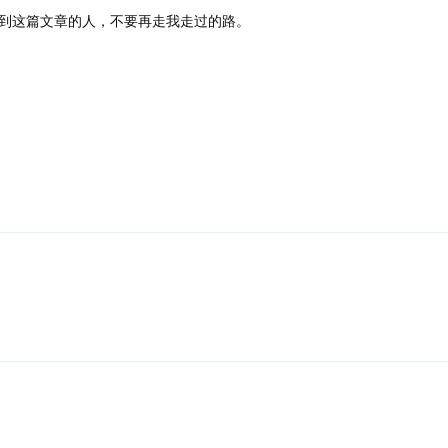
到这篇文章的人，不要再走我走过的路。