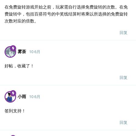
在免费旋转游戏开始之前，玩家需自行选择免费旋转的次数。在免
费旋转中，包括百搭符号的中奖线结算时将乘以所选择的免费旋转
次数对应的倍数。
回复
雾茶
10 6月
好帖，收藏了！
回复
小雨
10 6月
签到支持！
回复