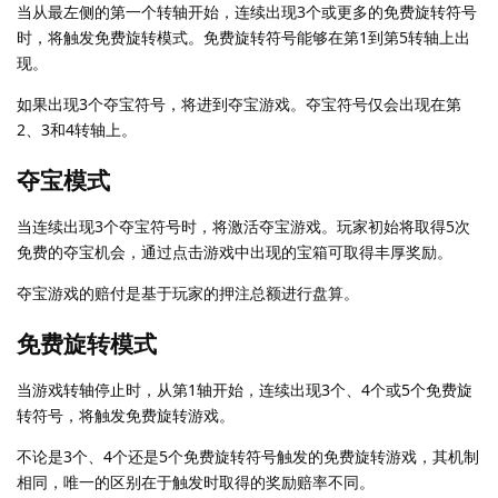
当从最左侧的第一个转轴开始，连续出现3个或更多的免费旋转符号
时，将触发免费旋转模式。免费旋转符号能够在第1到第5转轴上出
现。
如果出现3个夺宝符号，将进到夺宝游戏。夺宝符号仅会出现在第
2、3和4转轴上。
夺宝模式
当连续出现3个夺宝符号时，将激活夺宝游戏。玩家初始将取得5次
免费的夺宝机会，通过点击游戏中出现的宝箱可取得丰厚奖励。
夺宝游戏的赔付是基于玩家的押注总额进行盘算。
免费旋转模式
当游戏转轴停止时，从第1轴开始，连续出现3个、4个或5个免费旋
转符号，将触发免费旋转游戏。
不论是3个、4个还是5个免费旋转符号触发的免费旋转游戏，其机制
相同，唯一的区别在于触发时取得的奖励赔率不同。