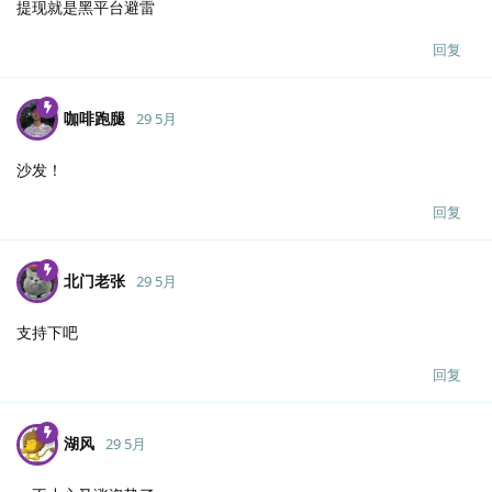
提现就是黑平台避雷
回复
咖啡跑腿
29 5月
沙发！
回复
北门老张
29 5月
支持下吧
回复
湖风
29 5月