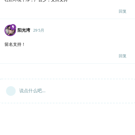
回复
阳光湾
29 5月
留名支持！
回复
说点什么吧...