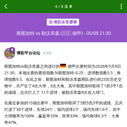
4
/
8
条
博彩体育赛事
斯图加特 vs 勒沃库森 (🇩🇪 德甲) - 05/09 21:30
博彩平台论坛
9 5月
斯图加特vs勒沃库森之间进行的
德甲比赛时间为2026年5月9日
21:30。本场比赛的赛前指数为斯图加特-0.25，进球数指数3.5，角
球指数9.5。在此之前，斯图加特和勒沃库森两队进行的23次历史交
锋中，共产生了4次大球，3次大角。其中斯图加特取得了1胜3平1负
的成绩，总共打入了 11个进球，被勒沃库森9次攻入球门。
在最近参加的15场比赛中，斯图加特取得了5胜5负5平的成绩。总共
打进了30个进球，失球24个，场均进球2个，场均失球1.6个。其中
大球概率为100%，赢盘率33%，胜率33%；场均角球6.3个，大角
率47%。