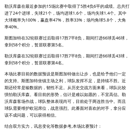
勒沃库森在最近参加的15场比赛中取得了5胜4负6平的成绩。总共打
进了24个进球，失球21个，场均进球1.6个，场均失球1.4个。其中
大球概率为100%，赢盘率47%，胜率33%；场均角球5.8个，大角
率40%。
斯图加特在32轮联赛过后取得17胜7平8负，期间打进66球丢46球，
拿到58个积分，暂居联赛第5名。
勒沃库森在32轮联赛过后取得17胜7平8负，期间打进66球丢43球，
拿到58个积分，暂居联赛第4名。
本场比赛目前的数据预设是斯图加特做出让步，也是给予他们一定
的支持。斯图加特坐镇主场之利，球队发挥不足，是持续不胜。近
期还经常是输数据的，韧性不足。从历史交战方面来看，球队比较
惧怕勒沃库森。看目前的形势，估计是难以如愿的，不宜高估。勒
沃库森客场作战，球队整体表现尚可，目前处于两连胜当中。而且
球队需要维护欧冠席位，战意强烈。此番面对喜欢的对手，拿分应
该不成问题，可以获得相信。
结合双方实力，讯息变化等数据参考,本场比赛预计：