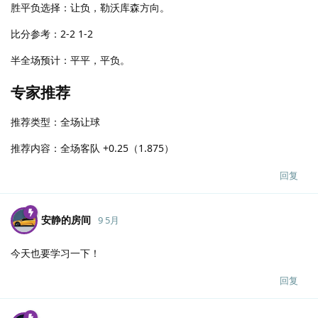
胜平负选择：让负，勒沃库森方向。
比分参考：2-2 1-2
半全场预计：平平，平负。
专家推荐
推荐类型：全场让球
推荐内容：全场客队 +0.25（1.875）
回复
安静的房间
9 5月
今天也要学习一下！
回复